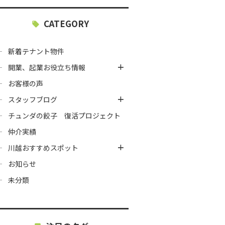
CATEGORY
新着テナント物件
開業、起業お役立ち情報
お客様の声
スタッフブログ
チュンダの餃子 復活プロジェクト
仲介実績
川越おすすめスポット
お知らせ
未分類