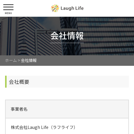
MENU
会社情報
ホーム
>
会社情報
会社概要
事業者名
株式会社Laugh Life（ラフライフ）