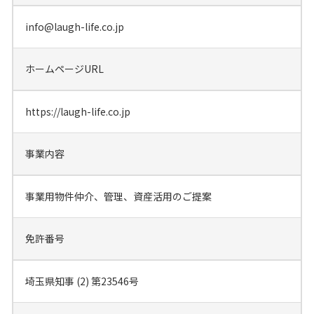
info@laugh-life.co.jp
ホームページURL
https://laugh-life.co.jp
事業内容
事業用物件仲介、管理、資産活用のご提案
免許番号
埼玉県知事 (2) 第23546号