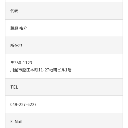
代表
藤原 祐介
所在地
〒350-1123
川越市脇田本町11-27地研ビル1階
TEL
049-227-6227
E-Mail