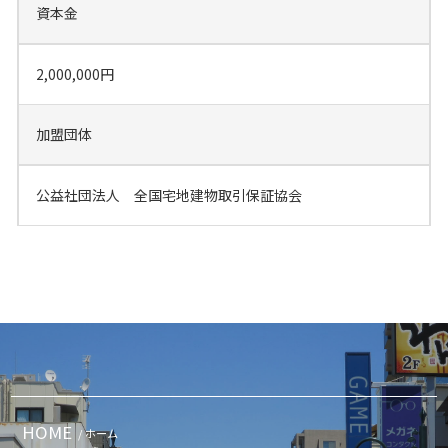
資本金
2,000,000円
加盟団体
公益社団法人 全国宅地建物取引保証協会
HOME
/ ホーム