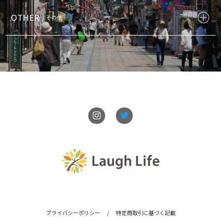
OTHER
/ その他
プライバシーポリシー
/
特定商取引に基づく記載