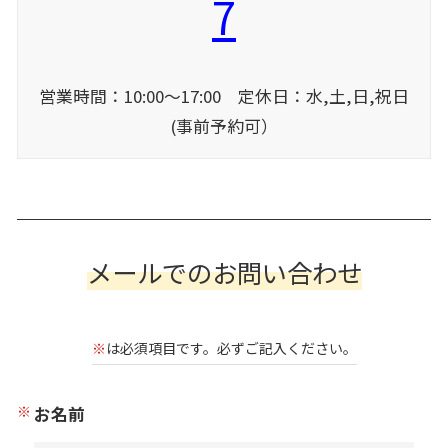
7
営業時間：10:00〜17:00 定休日：
水,土,日,祝日
(事前予約可）
メールでのお問い合わせ
※
は必須項目です。必ずご記入ください。
お名前