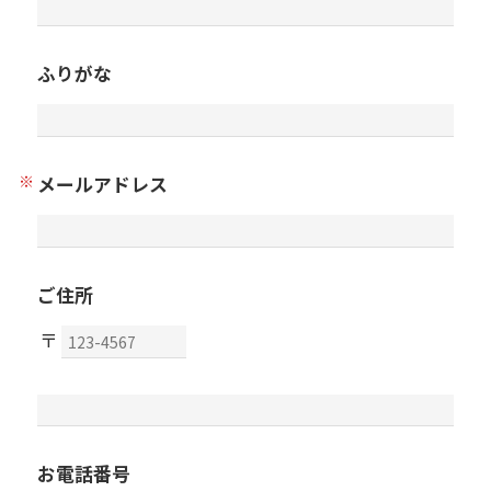
ふりがな
メールアドレス
ご住所
お電話番号