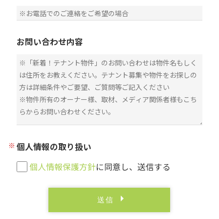
お問い合わせ内容
個人情報の取り扱い
個人情報保護方針
に同意し、送信する