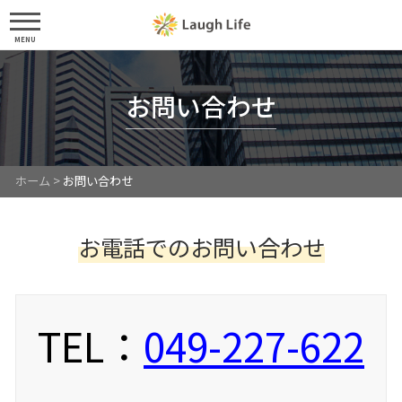
MENU
お問い合わせ
ホーム
>
お問い合わせ
お電話でのお問い合わせ
TEL：
049-227-622