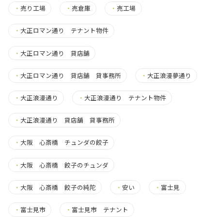
・
売り工場
・
売倉庫
・
売工場
・
大正ロマン通り テナント物件
・
大正ロマン通り 貸店舗
・
大正ロマン通り 貸店舗 貸事務所
・
大正浪漫夢通り
・
大正浪漫通り
・
大正浪漫通り テナント物件
・
大正浪漫通り 貸店舗 貸事務所
・
大阪 心斎橋 チュンダの餃子
・
大阪 心斎橋 餃子のチュンダ
・
大阪 心斎橋 餃子の純陀
・
安い
・
富士見
・
富士見市
・
富士見市 テナント