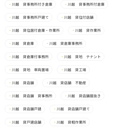
・
川越 貸事務所付き倉庫
・
川越 貸事務所付倉庫
・
川越 貸事務所戸建て
・
川越 貸住付店舗
・
川越 貸住居付倉庫・作業所
・
川越 貸作業所
・
川越 貸倉庫
・
川越 貸倉庫事務所
・
川越 貸倉庫付事務所
・
川越 貸地 テナント
・
川越 貸地 車両置場
・
川越 貸工場
・
川越 貸店舗
・
川越 貸店舗 不動産
・
川越 貸店舗 貸事務所
・
川越 貸店舗居抜き
・
川越 貸店舗戸建
・
川越 貸店舗戸建て
・
川越 貸戸建店舗
・
川越 貸軽作業所