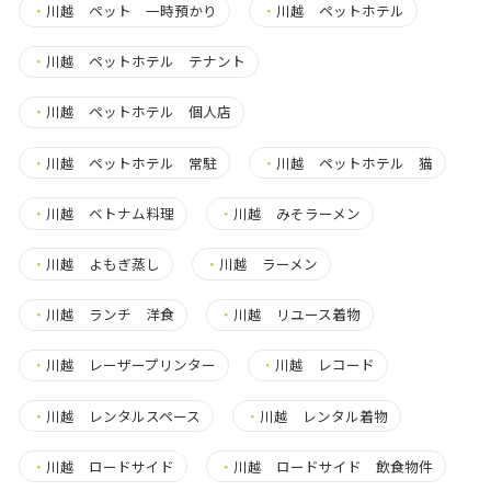
・
川越 ペット 一時預かり
・
川越 ペットホテル
・
川越 ペットホテル テナント
・
川越 ペットホテル 個人店
・
川越 ペットホテル 常駐
・
川越 ペットホテル 猫
・
川越 ベトナム料理
・
川越 みそラーメン
・
川越 よもぎ蒸し
・
川越 ラーメン
・
川越 ランチ 洋食
・
川越 リユース着物
・
川越 レーザープリンター
・
川越 レコード
・
川越 レンタルスペース
・
川越 レンタル着物
・
川越 ロードサイド
・
川越 ロードサイド 飲食物件