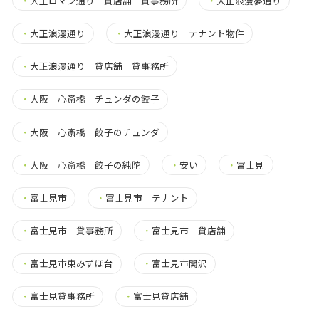
・
大正ロマン通り 貸店舗 貸事務所
・
大正浪漫夢通り
・
大正浪漫通り
・
大正浪漫通り テナント物件
・
大正浪漫通り 貸店舗 貸事務所
・
大阪 心斎橋 チュンダの餃子
・
大阪 心斎橋 餃子のチュンダ
・
大阪 心斎橋 餃子の純陀
・
安い
・
富士見
・
富士見市
・
富士見市 テナント
・
富士見市 貸事務所
・
富士見市 貸店舗
・
富士見市東みずほ台
・
富士見市関沢
・
富士見貸事務所
・
富士見貸店舗