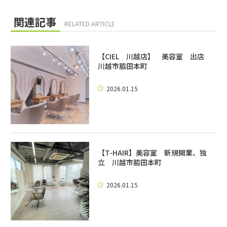
関連記事
RELATED ARTICLE
【CIEL 川越店】 美容室 出店
川越市脇田本町
2026.01.15
【T-HAIR】美容室 新規開業、独
立 川越市脇田本町
2026.01.15