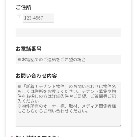
ご住所
お電話番号
お問い合わせ内容