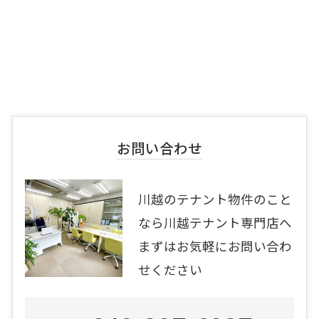
お問い合わせ
川越のテナント物件のこと
なら川越テナント専門店へ
まずはお気軽にお問い合わ
せください