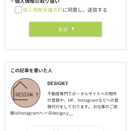
個人情報の取り扱い
個人情報保護方針
に同意し、送信する
この記事を書いた人
DESIGN.Y
不動産専門でポータルサイトへの物件
の登録や、HP、Instagramなどへの登
録代行をしております。 お仕事のご依
頼はInstagramへ→ ＠design.y__