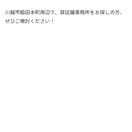
川越市脇田本町周辺で、
貸店舗事務所
をお探しの方、
ぜひご検討ください！