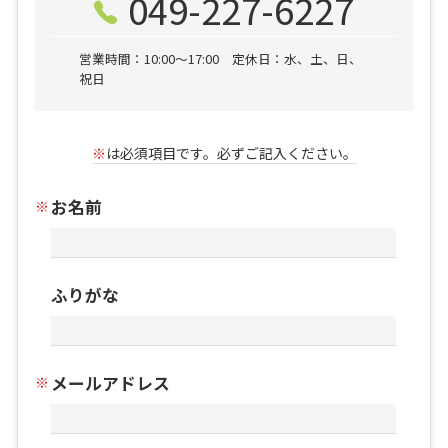
049-227-6227
営業時間：10:00〜17:00 定休日：水、土、日、
祝日
※
は必須項目です。必ずご記入ください。
お名前
ふりがな
メールアドレス