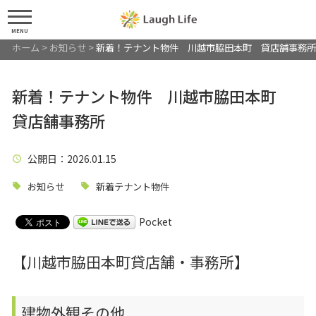
MENU
ホーム
>
お知らせ
>
新着！テナント物件 川越市脇田本町 貸店舗事務所
新着！テナント物件 川越市脇田本町
貸店舗事務所
公開日
：2026.01.15
お知らせ
新着テナント物件
Pocket
【川越市脇田本町貸店舗・事務所】
建物外観その他