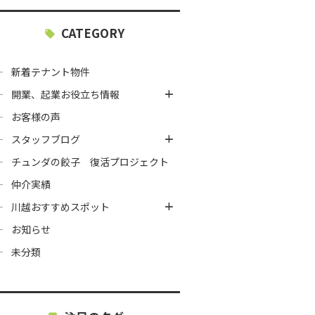
CATEGORY
新着テナント物件
開業、起業お役立ち情報
お客様の声
スタッフブログ
チュンダの餃子 復活プロジェクト
仲介実績
川越おすすめスポット
お知らせ
未分類