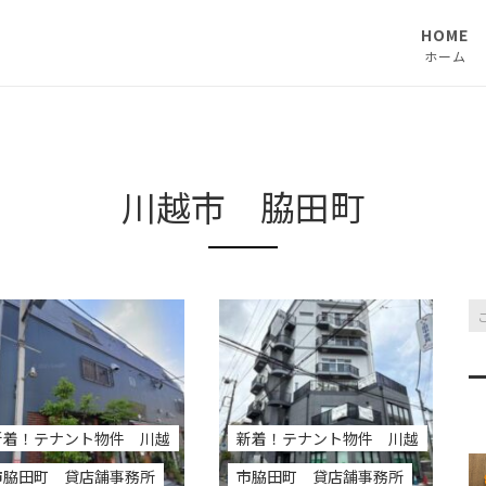
HOME
ホーム
川越市 脇田町
新着！テナント物件 川越
新着！テナント物件 川越
市脇田町 貸店舗事務所
市脇田町 貸店舗事務所