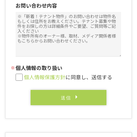
お問い合わせ内容
個人情報の取り扱い
個人情報保護方針
に同意し、送信する