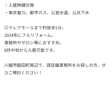
・入居時鍵交換
・東京電力、都市ガス、公営水道、公共下水
◎クレアモールまで約徒歩1分。
2024年にフルリフォーム。
事務所やサロン等におすすめ。
8月中旬から入居可能です。
川越市脇田町周辺で、貸店舗事務所をお探しの方、ぜ
ひご検討ください！