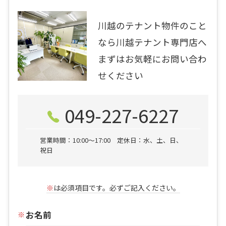
川越のテナント物件のこと
なら川越テナント専門店へ
まずはお気軽にお問い合わ
せください
049-227-6227
営業時間：10:00〜17:00 定休日：水、土、日、
祝日
※
は必須項目です。必ずご記入ください。
お名前