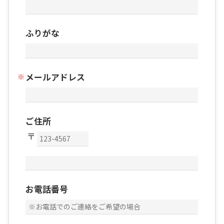
ふりがな
メールアドレス
ご住所
お電話番号