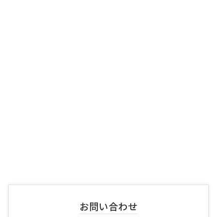
お問い合わせ