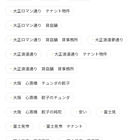
・
大正ロマン通り テナント物件
・
大正ロマン通り 貸店舗
・
大正ロマン通り 貸店舗 貸事務所
・
大正浪漫夢通り
・
大正浪漫通り
・
大正浪漫通り テナント物件
・
大正浪漫通り 貸店舗 貸事務所
・
大阪 心斎橋 チュンダの餃子
・
大阪 心斎橋 餃子のチュンダ
・
大阪 心斎橋 餃子の純陀
・
安い
・
富士見
・
富士見市
・
富士見市 テナント