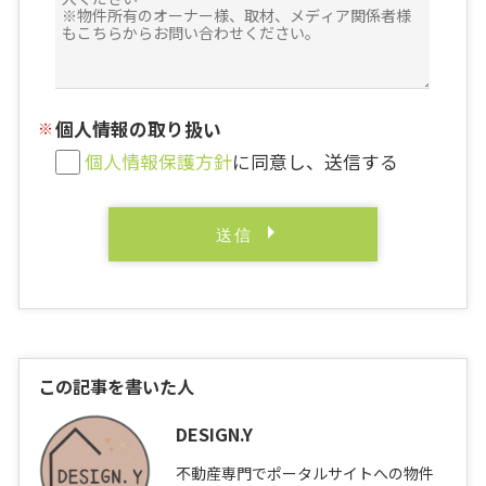
個人情報の取り扱い
個人情報保護方針
に同意し、送信する
この記事を書いた人
DESIGN.Y
不動産専門でポータルサイトへの物件