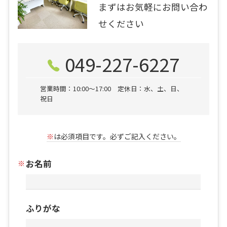
まずはお気軽にお問い合わ
せください
049-227-6227
営業時間：10:00〜17:00 定休日：水、土、日、
祝日
※
は必須項目です。必ずご記入ください。
お名前
ふりがな