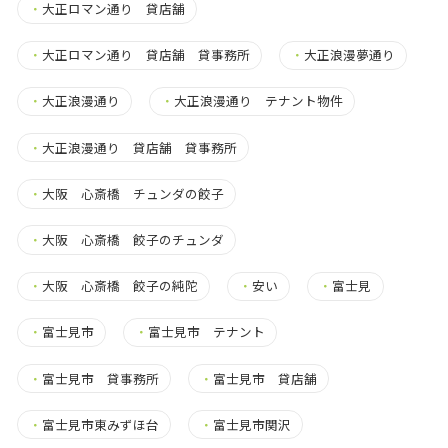
・
大正ロマン通り 貸店舗
・
大正ロマン通り 貸店舗 貸事務所
・
大正浪漫夢通り
・
大正浪漫通り
・
大正浪漫通り テナント物件
・
大正浪漫通り 貸店舗 貸事務所
・
大阪 心斎橋 チュンダの餃子
・
大阪 心斎橋 餃子のチュンダ
・
大阪 心斎橋 餃子の純陀
・
安い
・
富士見
・
富士見市
・
富士見市 テナント
・
富士見市 貸事務所
・
富士見市 貸店舗
・
富士見市東みずほ台
・
富士見市関沢