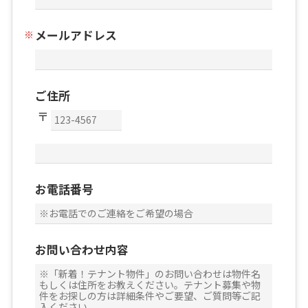
メールアドレス
ご住所
お電話番号
お問い合わせ内容