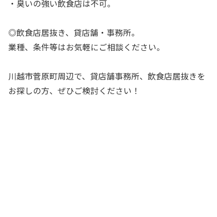
・臭いの強い飲食店は不可。
◎飲食店居抜き、貸店舗・事務所。
業種、条件等はお気軽にご相談ください。
川越市菅原町周辺で、貸店舗事務所、飲食店居抜きを
お探しの方、ぜひご検討ください！