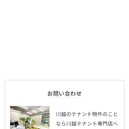
お問い合わせ
川越のテナント物件のこと
なら川越テナント専門店へ