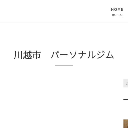
HOME
ホーム
川越市 パーソナルジム