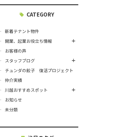
CATEGORY
新着テナント物件
開業、起業お役立ち情報
お客様の声
スタッフブログ
チュンダの餃子 復活プロジェクト
仲介実績
川越おすすめスポット
お知らせ
未分類