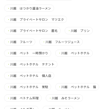
・
川越 はつかり醤油ラーメン
・
川越 プライベートサロン マツエク
・
川越 プライベートサロン 眉毛
・
川越 プリン
・
川越 フルーツ
・
川越 フルーツジュース
・
川越 ペット 一時預かり
・
川越 ペットホテル
・
川越 ペットホテル テナント
・
川越 ペットホテル 個人店
・
川越 ペットホテル 常駐
・
川越 ペットホテル 猫
・
川越 ベトナム料理
・
川越 みそラーメン