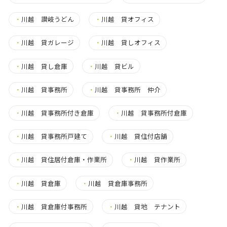
・
川越 讃岐うどん
・
川越 貸オフィス
・
川越 貸ガレージ
・
川越 貸しオフィス
・
川越 貸し倉庫
・
川越 貸ビル
・
川越 貸事務所
・
川越 貸事務所 仲介
・
川越 貸事務所付き倉庫
・
川越 貸事務所付倉庫
・
川越 貸事務所戸建て
・
川越 貸住付店舗
・
川越 貸住居付倉庫・作業所
・
川越 貸作業所
・
川越 貸倉庫
・
川越 貸倉庫事務所
・
川越 貸倉庫付事務所
・
川越 貸地 テナント