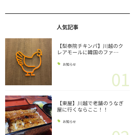
人気記事
【梨泰院チキンパ】川越のク
レアモールに韓国のファ…
お知らせ
01
【東屋】川越で老舗のうなぎ
屋に行くならここ！！
お知らせ