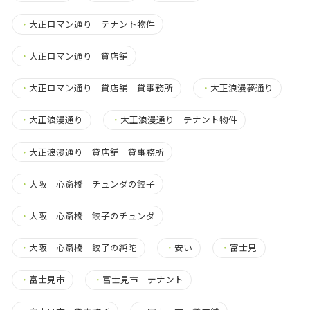
・
大正ロマン通り テナント物件
・
大正ロマン通り 貸店舗
・
大正ロマン通り 貸店舗 貸事務所
・
大正浪漫夢通り
・
大正浪漫通り
・
大正浪漫通り テナント物件
・
大正浪漫通り 貸店舗 貸事務所
・
大阪 心斎橋 チュンダの餃子
・
大阪 心斎橋 餃子のチュンダ
・
大阪 心斎橋 餃子の純陀
・
安い
・
富士見
・
富士見市
・
富士見市 テナント