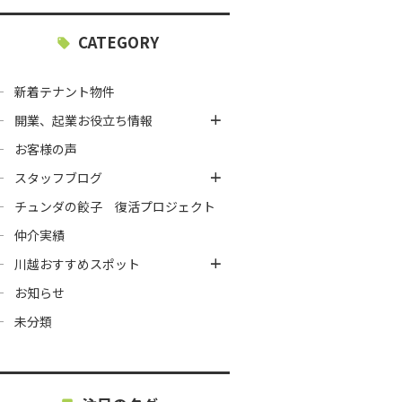
CATEGORY
新着テナント物件
開業、起業お役立ち情報
お客様の声
スタッフブログ
チュンダの餃子 復活プロジェクト
仲介実績
川越おすすめスポット
お知らせ
未分類