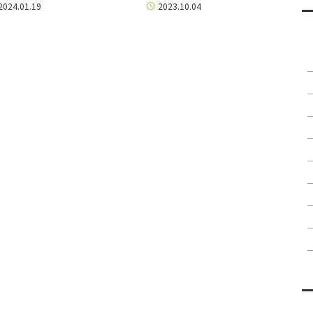
2024.01.19
2023.10.04