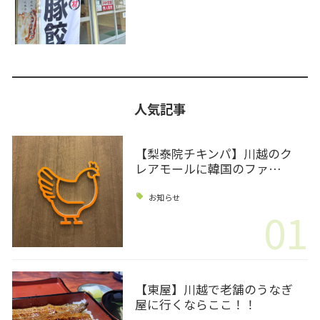
人気記事
【梨泰院チキンパ】川越のク
レアモールに韓国のファ…
お知らせ
01
【東屋】川越で老舗のうなぎ
屋に行くならここ！！