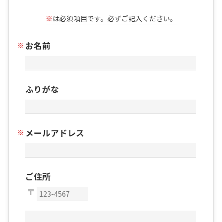
※
は必須項目です。必ずご記入ください。
お名前
ふりがな
メールアドレス
ご住所