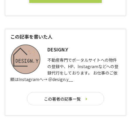
この記事を書いた人
DESIGN.Y
不動産専門でポータルサイトへの物件
の登録や、HP、Instagramなどへの登
録代行をしております。 お仕事のご依
頼はInstagramへ→ ＠design.y__
この著者の記事一覧