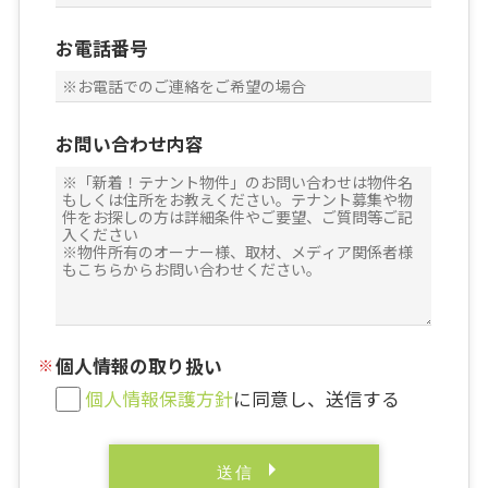
お電話番号
お問い合わせ内容
個人情報の取り扱い
個人情報保護方針
に同意し、送信する