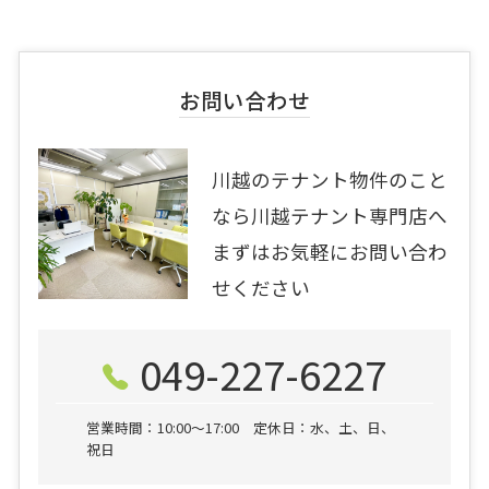
お問い合わせ
川越のテナント物件のこと
なら川越テナント専門店へ
まずはお気軽にお問い合わ
せください
049-227-6227
営業時間：10:00〜17:00 定休日：水、土、日、
祝日