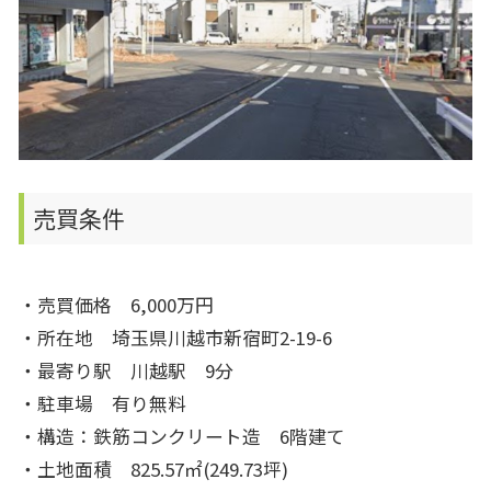
売買条件
・売買価格 6,000万円
・所在地 埼玉県川越市新宿町2-19-6
・最寄り駅 川越駅 9分
・駐車場 有り無料
・構造：鉄筋コンクリート造 6階建て
・土地面積 825.57㎡(249.73坪)