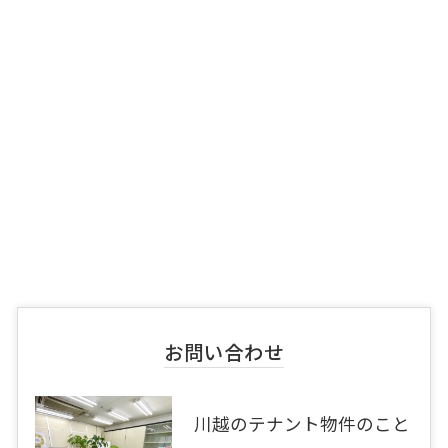
お問い合わせ
川越のテナント物件のこと