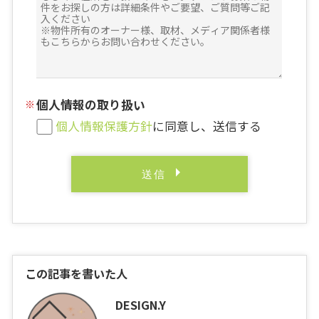
個人情報の取り扱い
個人情報保護方針
に同意し、送信する
この記事を書いた人
DESIGN.Y