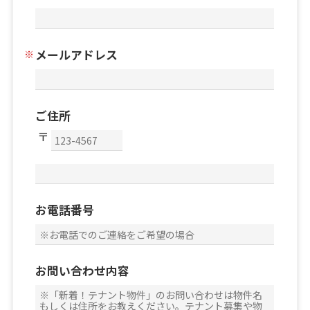
メールアドレス
ご住所
お電話番号
お問い合わせ内容