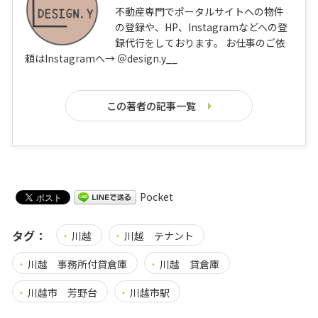
不動産専門でポータルサイトへの物件
の登録や、HP、Instagramなどへの登
録代行をしております。 お仕事のご依
頼はInstagramへ→ ＠design.y__
この著者の記事一覧
Pocket
タグ：
川越
川越 テナント
川越 事務所付貸倉庫
川越 貸倉庫
川越市 芳野台
川越市駅