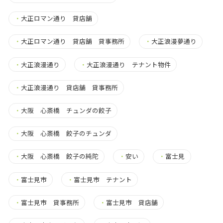
・
大正ロマン通り 貸店舗
・
大正ロマン通り 貸店舗 貸事務所
・
大正浪漫夢通り
・
大正浪漫通り
・
大正浪漫通り テナント物件
・
大正浪漫通り 貸店舗 貸事務所
・
大阪 心斎橋 チュンダの餃子
・
大阪 心斎橋 餃子のチュンダ
・
大阪 心斎橋 餃子の純陀
・
安い
・
富士見
・
富士見市
・
富士見市 テナント
・
富士見市 貸事務所
・
富士見市 貸店舗