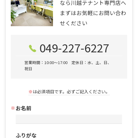
なら川越テナント専門店へ
まずはお気軽にお問い合わ
せください
049-227-6227
営業時間：10:00〜17:00 定休日：水、土、日、
祝日
※
は必須項目です。必ずご記入ください。
お名前
ふりがな