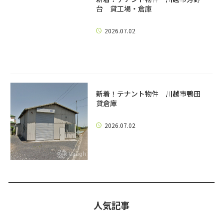
台 貸工場・倉庫
2026.07.02
新着！テナント物件 川越市鴨田
貸倉庫
2026.07.02
人気記事