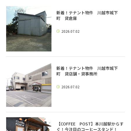
新着！テナント物件 川越市城下
町 貸倉庫
2026.07.02
新着！テナント物件 川越市城下
町 貸店舗・貸事務所
2026.07.02
【COFFEE POST】本川越駅からす
ぐ！今注目のコーヒースタンド！