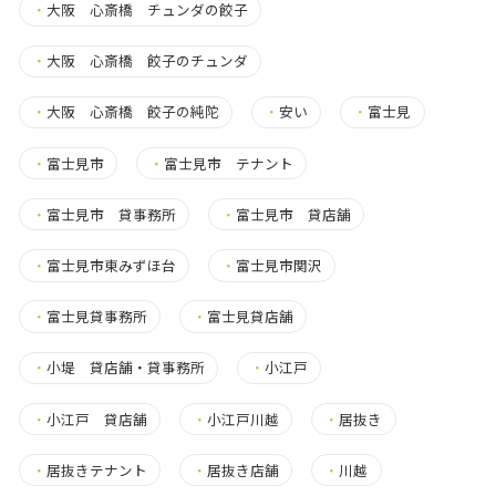
・
大阪 心斎橋 チュンダの餃子
・
大阪 心斎橋 餃子のチュンダ
・
大阪 心斎橋 餃子の純陀
・
安い
・
富士見
・
富士見市
・
富士見市 テナント
・
富士見市 貸事務所
・
富士見市 貸店舗
・
富士見市東みずほ台
・
富士見市関沢
・
富士見貸事務所
・
富士見貸店舗
・
小堤 貸店舗・貸事務所
・
小江戸
・
小江戸 貸店舗
・
小江戸川越
・
居抜き
・
居抜きテナント
・
居抜き店舗
・
川越