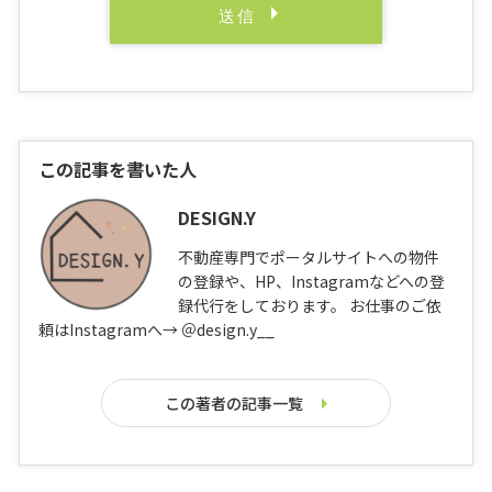
この記事を書いた人
DESIGN.Y
不動産専門でポータルサイトへの物件
の登録や、HP、Instagramなどへの登
録代行をしております。 お仕事のご依
頼はInstagramへ→ ＠design.y__
この著者の記事一覧