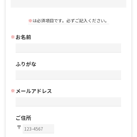
※
は必須項目です。必ずご記入ください。
お名前
ふりがな
メールアドレス
ご住所