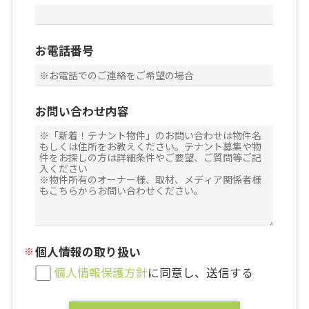
お電話番号
お問い合わせ内容
個人情報の取り扱い
個人情報保護方針
に同意し、送信する