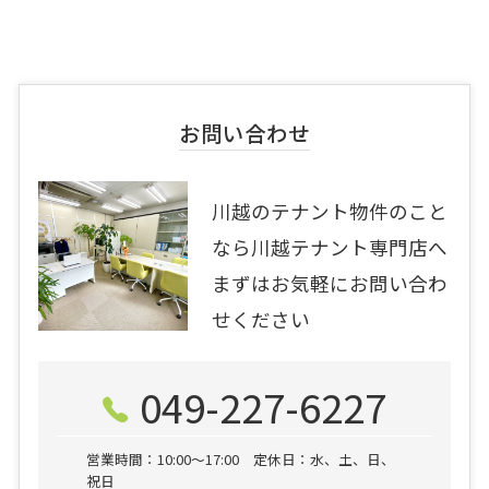
お問い合わせ
川越のテナント物件のこと
なら川越テナント専門店へ
まずはお気軽にお問い合わ
せください
049-227-6227
営業時間：10:00〜17:00 定休日：水、土、日、
祝日