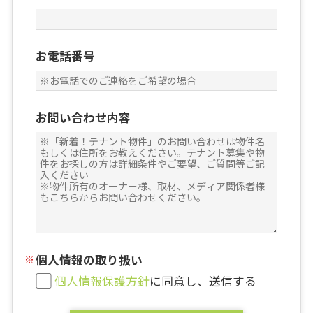
お電話番号
お問い合わせ内容
個人情報の取り扱い
個人情報保護方針
に同意し、送信する