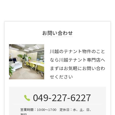
お問い合わせ
川越のテナント物件のこと
なら川越テナント専門店へ
まずはお気軽にお問い合わ
せください
049-227-6227
営業時間：10:00〜17:00 定休日：水、土、日、
祝日