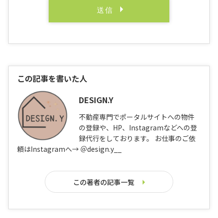
この記事を書いた人
DESIGN.Y
不動産専門でポータルサイトへの物件
の登録や、HP、Instagramなどへの登
録代行をしております。 お仕事のご依
頼はInstagramへ→ ＠design.y__
この著者の記事一覧