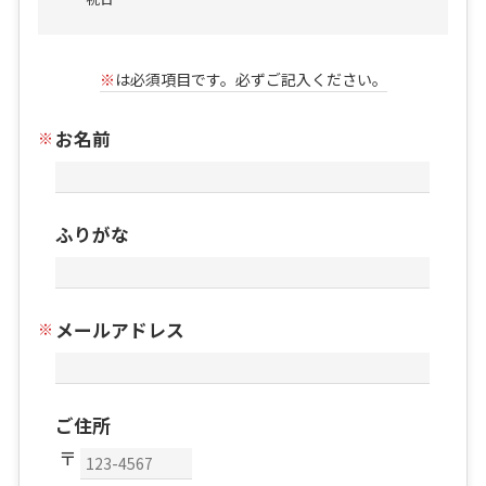
※
は必須項目です。必ずご記入ください。
お名前
ふりがな
メールアドレス
ご住所