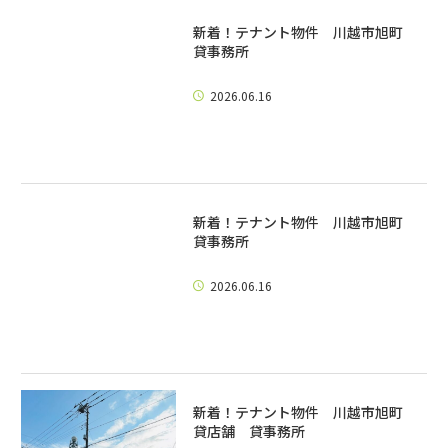
新着！テナント物件 川越市旭町
貸事務所
2026.06.16
新着！テナント物件 川越市旭町
貸事務所
2026.06.16
新着！テナント物件 川越市旭町
貸店舗 貸事務所