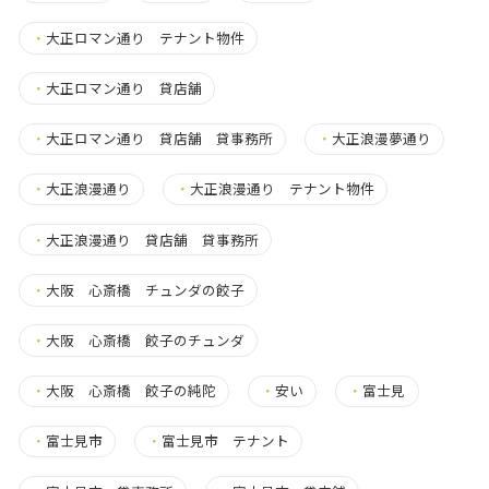
・
大正ロマン通り テナント物件
・
大正ロマン通り 貸店舗
・
大正ロマン通り 貸店舗 貸事務所
・
大正浪漫夢通り
・
大正浪漫通り
・
大正浪漫通り テナント物件
・
大正浪漫通り 貸店舗 貸事務所
・
大阪 心斎橋 チュンダの餃子
・
大阪 心斎橋 餃子のチュンダ
・
大阪 心斎橋 餃子の純陀
・
安い
・
富士見
・
富士見市
・
富士見市 テナント