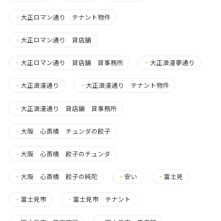
・
大正ロマン通り テナント物件
・
大正ロマン通り 貸店舗
・
大正ロマン通り 貸店舗 貸事務所
・
大正浪漫夢通り
・
大正浪漫通り
・
大正浪漫通り テナント物件
・
大正浪漫通り 貸店舗 貸事務所
・
大阪 心斎橋 チュンダの餃子
・
大阪 心斎橋 餃子のチュンダ
・
大阪 心斎橋 餃子の純陀
・
安い
・
富士見
・
富士見市
・
富士見市 テナント