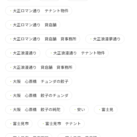
・
大正ロマン通り テナント物件
・
大正ロマン通り 貸店舗
・
大正ロマン通り 貸店舗 貸事務所
・
大正浪漫夢通り
・
大正浪漫通り
・
大正浪漫通り テナント物件
・
大正浪漫通り 貸店舗 貸事務所
・
大阪 心斎橋 チュンダの餃子
・
大阪 心斎橋 餃子のチュンダ
・
大阪 心斎橋 餃子の純陀
・
安い
・
富士見
・
富士見市
・
富士見市 テナント