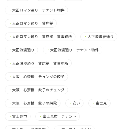
・
大正ロマン通り テナント物件
・
大正ロマン通り 貸店舗
・
大正ロマン通り 貸店舗 貸事務所
・
大正浪漫夢通り
・
大正浪漫通り
・
大正浪漫通り テナント物件
・
大正浪漫通り 貸店舗 貸事務所
・
大阪 心斎橋 チュンダの餃子
・
大阪 心斎橋 餃子のチュンダ
・
大阪 心斎橋 餃子の純陀
・
安い
・
富士見
・
富士見市
・
富士見市 テナント