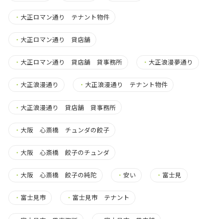
・
大正ロマン通り テナント物件
・
大正ロマン通り 貸店舗
・
大正ロマン通り 貸店舗 貸事務所
・
大正浪漫夢通り
・
大正浪漫通り
・
大正浪漫通り テナント物件
・
大正浪漫通り 貸店舗 貸事務所
・
大阪 心斎橋 チュンダの餃子
・
大阪 心斎橋 餃子のチュンダ
・
大阪 心斎橋 餃子の純陀
・
安い
・
富士見
・
富士見市
・
富士見市 テナント