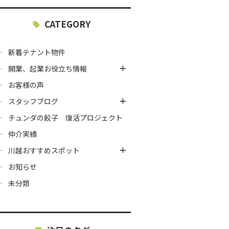
CATEGORY
新着テナント物件
開業、起業お役立ち情報
お客様の声
スタッフブログ
チュンダの餃子 復活プロジェクト
仲介実績
川越おすすめスポット
お知らせ
未分類