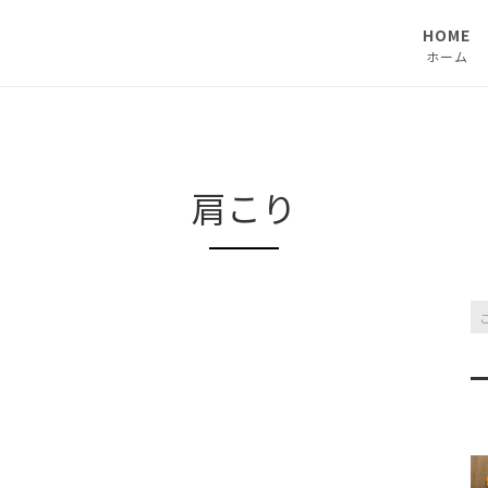
HOME
ホーム
肩こり