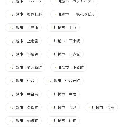
・
川越市 フルーツ
・
川越市 ペットホテル
・
川越市 むさし野
・
川越市 一棟売りビル
・
川越市 上寺山
・
川越市 上戸
・
川越市 上老袋
・
川越市 下小坂
・
川越市 下広谷
・
川越市 下赤坂
・
川越市 並木新町
・
川越市 中原町
・
川越市 中台
・
川越市 中台元町
・
川越市 中台南
・
川越市 中福
・
川越市 久保町
・
川越市 今成
・
川越市 今福
・
川越市 仙波町
・
川越市 仲町