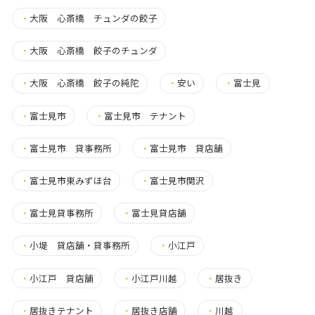
・
大阪 心斎橋 チュンダの餃子
・
大阪 心斎橋 餃子のチュンダ
・
大阪 心斎橋 餃子の純陀
・
安い
・
富士見
・
富士見市
・
富士見市 テナント
・
富士見市 貸事務所
・
富士見市 貸店舗
・
富士見市東みずほ台
・
富士見市関沢
・
富士見貸事務所
・
富士見貸店舗
・
小堤 貸店舗・貸事務所
・
小江戸
・
小江戸 貸店舗
・
小江戸川越
・
居抜き
・
居抜きテナント
・
居抜き店舗
・
川越