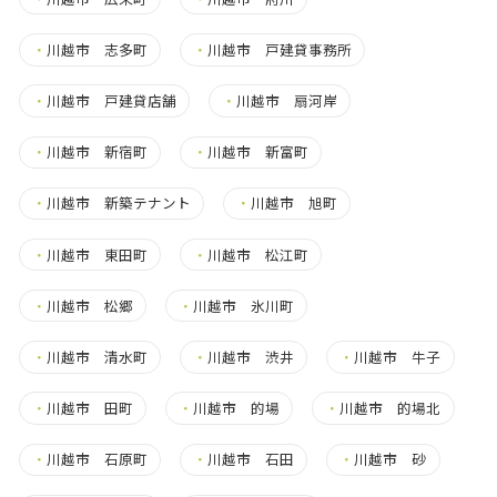
・
川越市 志多町
・
川越市 戸建貸事務所
・
川越市 戸建貸店舗
・
川越市 扇河岸
・
川越市 新宿町
・
川越市 新富町
・
川越市 新築テナント
・
川越市 旭町
・
川越市 東田町
・
川越市 松江町
・
川越市 松郷
・
川越市 氷川町
・
川越市 清水町
・
川越市 渋井
・
川越市 牛子
・
川越市 田町
・
川越市 的場
・
川越市 的場北
・
川越市 石原町
・
川越市 石田
・
川越市 砂