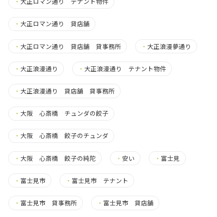
・
大正ロマン通り テナント物件
・
大正ロマン通り 貸店舗
・
大正ロマン通り 貸店舗 貸事務所
・
大正浪漫夢通り
・
大正浪漫通り
・
大正浪漫通り テナント物件
・
大正浪漫通り 貸店舗 貸事務所
・
大阪 心斎橋 チュンダの餃子
・
大阪 心斎橋 餃子のチュンダ
・
大阪 心斎橋 餃子の純陀
・
安い
・
富士見
・
富士見市
・
富士見市 テナント
・
富士見市 貸事務所
・
富士見市 貸店舗