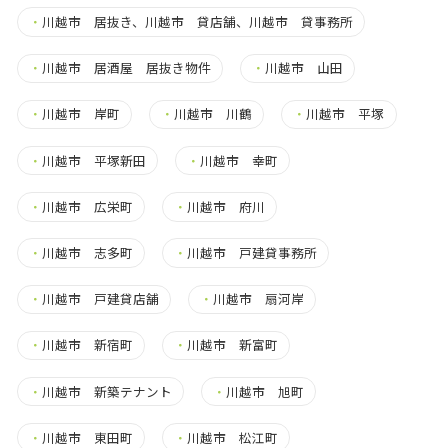
・
川越市 居抜き、川越市 貸店舗、川越市 貸事務所
・
川越市 居酒屋 居抜き物件
・
川越市 山田
・
川越市 岸町
・
川越市 川鶴
・
川越市 平塚
・
川越市 平塚新田
・
川越市 幸町
・
川越市 広栄町
・
川越市 府川
・
川越市 志多町
・
川越市 戸建貸事務所
・
川越市 戸建貸店舗
・
川越市 扇河岸
・
川越市 新宿町
・
川越市 新富町
・
川越市 新築テナント
・
川越市 旭町
・
川越市 東田町
・
川越市 松江町