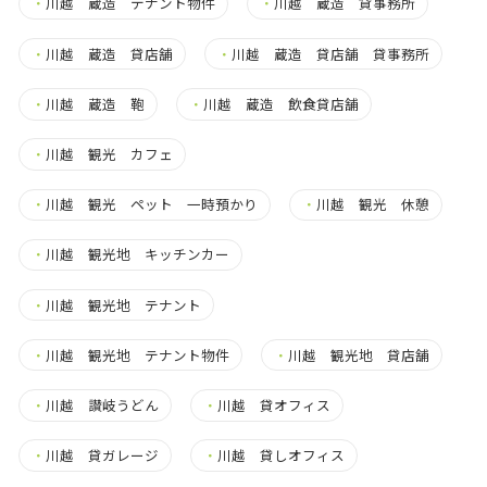
・
川越 蔵造 テナント物件
・
川越 蔵造 貸事務所
・
川越 蔵造 貸店舗
・
川越 蔵造 貸店舗 貸事務所
・
川越 蔵造 鞄
・
川越 蔵造 飲食貸店舗
・
川越 観光 カフェ
・
川越 観光 ペット 一時預かり
・
川越 観光 休憩
・
川越 観光地 キッチンカー
・
川越 観光地 テナント
・
川越 観光地 テナント物件
・
川越 観光地 貸店舗
・
川越 讃岐うどん
・
川越 貸オフィス
・
川越 貸ガレージ
・
川越 貸しオフィス