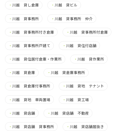
・
川越 貸し倉庫
・
川越 貸ビル
・
川越 貸事務所
・
川越 貸事務所 仲介
・
川越 貸事務所付き倉庫
・
川越 貸事務所付倉庫
・
川越 貸事務所戸建て
・
川越 貸住付店舗
・
川越 貸住居付倉庫・作業所
・
川越 貸作業所
・
川越 貸倉庫
・
川越 貸倉庫事務所
・
川越 貸倉庫付事務所
・
川越 貸地 テナント
・
川越 貸地 車両置場
・
川越 貸工場
・
川越 貸店舗
・
川越 貸店舗 不動産
・
川越 貸店舗 貸事務所
・
川越 貸店舗居抜き