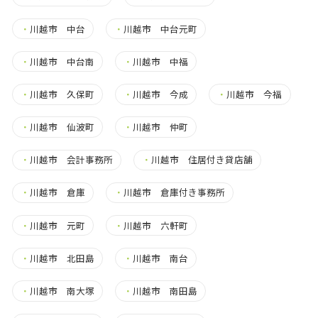
・
川越市 中台
・
川越市 中台元町
・
川越市 中台南
・
川越市 中福
・
川越市 久保町
・
川越市 今成
・
川越市 今福
・
川越市 仙波町
・
川越市 仲町
・
川越市 会計事務所
・
川越市 住居付き貸店舗
・
川越市 倉庫
・
川越市 倉庫付き事務所
・
川越市 元町
・
川越市 六軒町
・
川越市 北田島
・
川越市 南台
・
川越市 南大塚
・
川越市 南田島