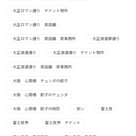
・
大正ロマン通り テナント物件
・
大正ロマン通り 貸店舗
・
大正ロマン通り 貸店舗 貸事務所
・
大正浪漫夢通り
・
大正浪漫通り
・
大正浪漫通り テナント物件
・
大正浪漫通り 貸店舗 貸事務所
・
大阪 心斎橋 チュンダの餃子
・
大阪 心斎橋 餃子のチュンダ
・
大阪 心斎橋 餃子の純陀
・
安い
・
富士見
・
富士見市
・
富士見市 テナント