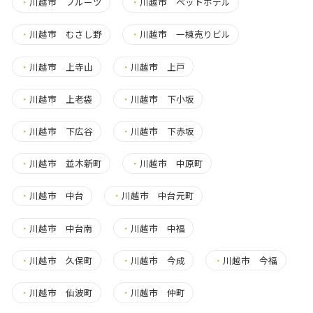
・
川越市 フルーツ
・
川越市 ペットホテル
・
川越市 むさし野
・
川越市 一棟売りビル
・
川越市 上寺山
・
川越市 上戸
・
川越市 上老袋
・
川越市 下小坂
・
川越市 下広谷
・
川越市 下赤坂
・
川越市 並木新町
・
川越市 中原町
・
川越市 中台
・
川越市 中台元町
・
川越市 中台南
・
川越市 中福
・
川越市 久保町
・
川越市 今成
・
川越市 今福
・
川越市 仙波町
・
川越市 仲町