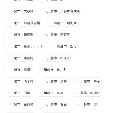
・
川越市 志多町
・
川越市 戸建貸事務所
・
川越市 戸建貸店舗
・
川越市 扇河岸
・
川越市 新宿町
・
川越市 新富町
・
川越市 新築テナント
・
川越市 旭町
・
川越市 東田町
・
川越市 松江町
・
川越市 松郷
・
川越市 氷川町
・
川越市 清水町
・
川越市 渋井
・
川越市 牛子
・
川越市 田町
・
川越市 的場
・
川越市 的場北
・
川越市 石原町
・
川越市 石田
・
川越市 砂