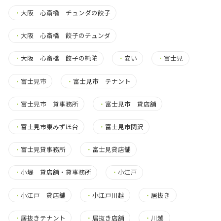
・
大阪 心斎橋 チュンダの餃子
・
大阪 心斎橋 餃子のチュンダ
・
大阪 心斎橋 餃子の純陀
・
安い
・
富士見
・
富士見市
・
富士見市 テナント
・
富士見市 貸事務所
・
富士見市 貸店舗
・
富士見市東みずほ台
・
富士見市関沢
・
富士見貸事務所
・
富士見貸店舗
・
小堤 貸店舗・貸事務所
・
小江戸
・
小江戸 貸店舗
・
小江戸川越
・
居抜き
・
居抜きテナント
・
居抜き店舗
・
川越