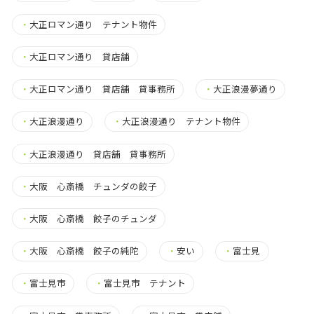
・
大正ロマン通り テナント物件
・
大正ロマン通り 貸店舗
・
大正ロマン通り 貸店舗 貸事務所
・
大正浪漫夢通り
・
大正浪漫通り
・
大正浪漫通り テナント物件
・
大正浪漫通り 貸店舗 貸事務所
・
大阪 心斎橋 チュンダの餃子
・
大阪 心斎橋 餃子のチュンダ
・
大阪 心斎橋 餃子の純陀
・
安い
・
富士見
・
富士見市
・
富士見市 テナント