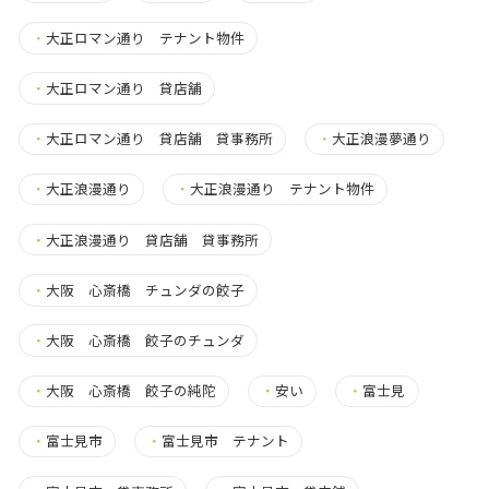
・
大正ロマン通り テナント物件
・
大正ロマン通り 貸店舗
・
大正ロマン通り 貸店舗 貸事務所
・
大正浪漫夢通り
・
大正浪漫通り
・
大正浪漫通り テナント物件
・
大正浪漫通り 貸店舗 貸事務所
・
大阪 心斎橋 チュンダの餃子
・
大阪 心斎橋 餃子のチュンダ
・
大阪 心斎橋 餃子の純陀
・
安い
・
富士見
・
富士見市
・
富士見市 テナント