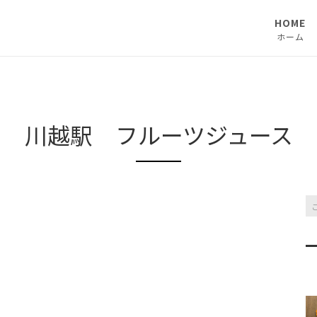
HOME
ホーム
川越駅 フルーツジュース