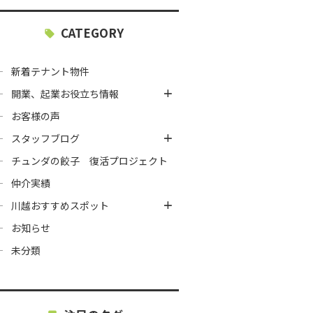
CATEGORY
新着テナント物件
開業、起業お役立ち情報
お客様の声
スタッフブログ
チュンダの餃子 復活プロジェクト
仲介実績
川越おすすめスポット
お知らせ
未分類