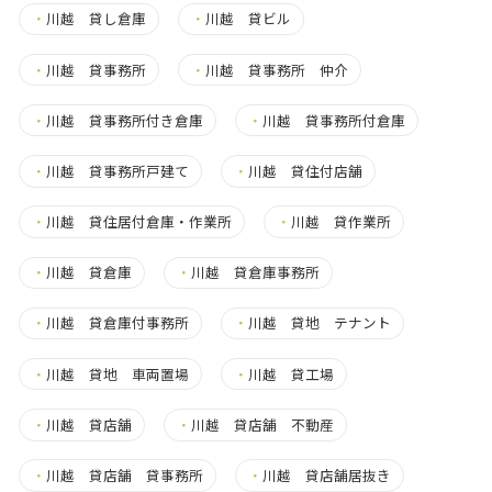
・
川越 貸し倉庫
・
川越 貸ビル
・
川越 貸事務所
・
川越 貸事務所 仲介
・
川越 貸事務所付き倉庫
・
川越 貸事務所付倉庫
・
川越 貸事務所戸建て
・
川越 貸住付店舗
・
川越 貸住居付倉庫・作業所
・
川越 貸作業所
・
川越 貸倉庫
・
川越 貸倉庫事務所
・
川越 貸倉庫付事務所
・
川越 貸地 テナント
・
川越 貸地 車両置場
・
川越 貸工場
・
川越 貸店舗
・
川越 貸店舗 不動産
・
川越 貸店舗 貸事務所
・
川越 貸店舗居抜き