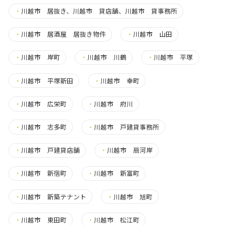
・
川越市 居抜き、川越市 貸店舗、川越市 貸事務所
・
川越市 居酒屋 居抜き物件
・
川越市 山田
・
川越市 岸町
・
川越市 川鶴
・
川越市 平塚
・
川越市 平塚新田
・
川越市 幸町
・
川越市 広栄町
・
川越市 府川
・
川越市 志多町
・
川越市 戸建貸事務所
・
川越市 戸建貸店舗
・
川越市 扇河岸
・
川越市 新宿町
・
川越市 新富町
・
川越市 新築テナント
・
川越市 旭町
・
川越市 東田町
・
川越市 松江町