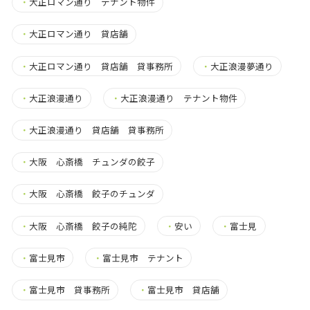
・
大正ロマン通り テナント物件
・
大正ロマン通り 貸店舗
・
大正ロマン通り 貸店舗 貸事務所
・
大正浪漫夢通り
・
大正浪漫通り
・
大正浪漫通り テナント物件
・
大正浪漫通り 貸店舗 貸事務所
・
大阪 心斎橋 チュンダの餃子
・
大阪 心斎橋 餃子のチュンダ
・
大阪 心斎橋 餃子の純陀
・
安い
・
富士見
・
富士見市
・
富士見市 テナント
・
富士見市 貸事務所
・
富士見市 貸店舗