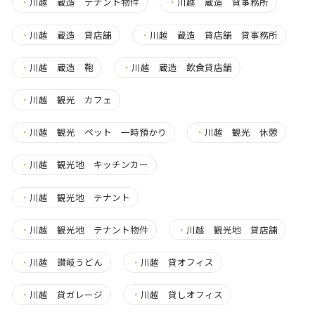
・
川越 蔵造 テナント物件
・
川越 蔵造 貸事務所
・
川越 蔵造 貸店舗
・
川越 蔵造 貸店舗 貸事務所
・
川越 蔵造 鞄
・
川越 蔵造 飲食貸店舗
・
川越 観光 カフェ
・
川越 観光 ペット 一時預かり
・
川越 観光 休憩
・
川越 観光地 キッチンカー
・
川越 観光地 テナント
・
川越 観光地 テナント物件
・
川越 観光地 貸店舗
・
川越 讃岐うどん
・
川越 貸オフィス
・
川越 貸ガレージ
・
川越 貸しオフィス