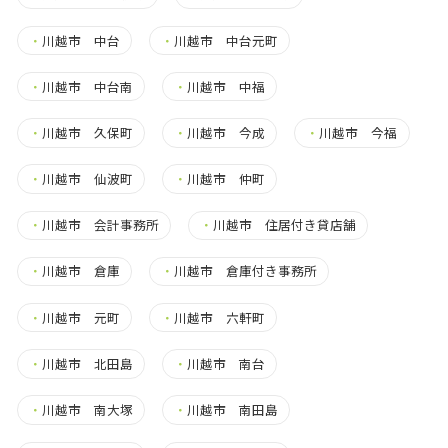
・
川越市 中台
・
川越市 中台元町
・
川越市 中台南
・
川越市 中福
・
川越市 久保町
・
川越市 今成
・
川越市 今福
・
川越市 仙波町
・
川越市 仲町
・
川越市 会計事務所
・
川越市 住居付き貸店舗
・
川越市 倉庫
・
川越市 倉庫付き事務所
・
川越市 元町
・
川越市 六軒町
・
川越市 北田島
・
川越市 南台
・
川越市 南大塚
・
川越市 南田島