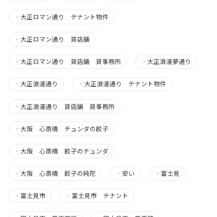
・
大正ロマン通り テナント物件
・
大正ロマン通り 貸店舗
・
大正ロマン通り 貸店舗 貸事務所
・
大正浪漫夢通り
・
大正浪漫通り
・
大正浪漫通り テナント物件
・
大正浪漫通り 貸店舗 貸事務所
・
大阪 心斎橋 チュンダの餃子
・
大阪 心斎橋 餃子のチュンダ
・
大阪 心斎橋 餃子の純陀
・
安い
・
富士見
・
富士見市
・
富士見市 テナント