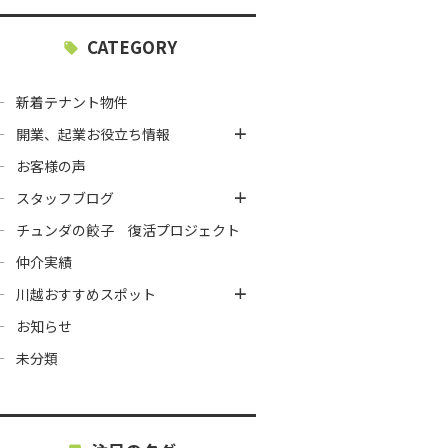
CATEGORY
新着テナント物件
開業、起業お役立ち情報
お客様の声
スタッフブログ
チュンダの餃子 復活プロジェクト
仲介実績
川越おすすめスポット
お知らせ
未分類