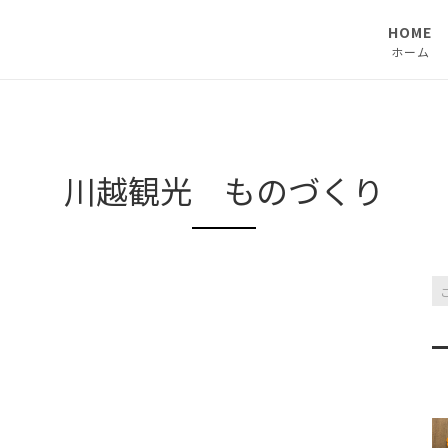
HOME
ホーム
川越観光 ものづくり