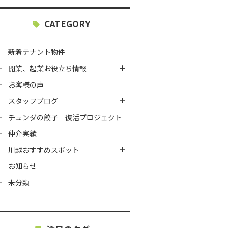
CATEGORY
新着テナント物件
開業、起業お役立ち情報
お客様の声
スタッフブログ
チュンダの餃子 復活プロジェクト
仲介実績
川越おすすめスポット
お知らせ
未分類