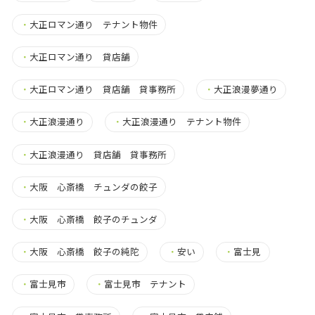
・
大正ロマン通り テナント物件
・
大正ロマン通り 貸店舗
・
大正ロマン通り 貸店舗 貸事務所
・
大正浪漫夢通り
・
大正浪漫通り
・
大正浪漫通り テナント物件
・
大正浪漫通り 貸店舗 貸事務所
・
大阪 心斎橋 チュンダの餃子
・
大阪 心斎橋 餃子のチュンダ
・
大阪 心斎橋 餃子の純陀
・
安い
・
富士見
・
富士見市
・
富士見市 テナント