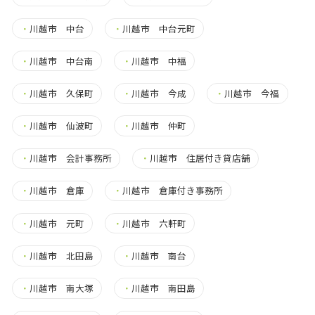
・
川越市 中台
・
川越市 中台元町
・
川越市 中台南
・
川越市 中福
・
川越市 久保町
・
川越市 今成
・
川越市 今福
・
川越市 仙波町
・
川越市 仲町
・
川越市 会計事務所
・
川越市 住居付き貸店舗
・
川越市 倉庫
・
川越市 倉庫付き事務所
・
川越市 元町
・
川越市 六軒町
・
川越市 北田島
・
川越市 南台
・
川越市 南大塚
・
川越市 南田島