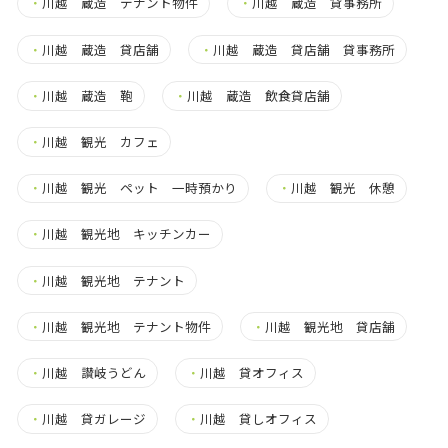
・
川越 蔵造 テナント物件
・
川越 蔵造 貸事務所
・
川越 蔵造 貸店舗
・
川越 蔵造 貸店舗 貸事務所
・
川越 蔵造 鞄
・
川越 蔵造 飲食貸店舗
・
川越 観光 カフェ
・
川越 観光 ペット 一時預かり
・
川越 観光 休憩
・
川越 観光地 キッチンカー
・
川越 観光地 テナント
・
川越 観光地 テナント物件
・
川越 観光地 貸店舗
・
川越 讃岐うどん
・
川越 貸オフィス
・
川越 貸ガレージ
・
川越 貸しオフィス