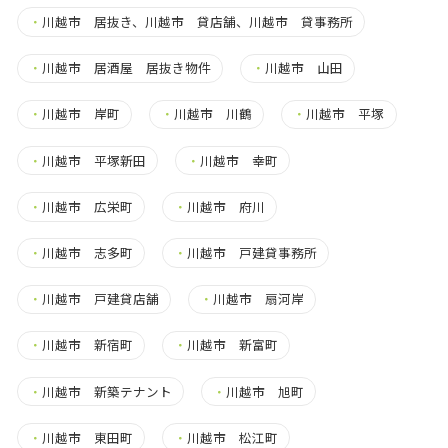
・
川越市 居抜き、川越市 貸店舗、川越市 貸事務所
・
川越市 居酒屋 居抜き物件
・
川越市 山田
・
川越市 岸町
・
川越市 川鶴
・
川越市 平塚
・
川越市 平塚新田
・
川越市 幸町
・
川越市 広栄町
・
川越市 府川
・
川越市 志多町
・
川越市 戸建貸事務所
・
川越市 戸建貸店舗
・
川越市 扇河岸
・
川越市 新宿町
・
川越市 新富町
・
川越市 新築テナント
・
川越市 旭町
・
川越市 東田町
・
川越市 松江町