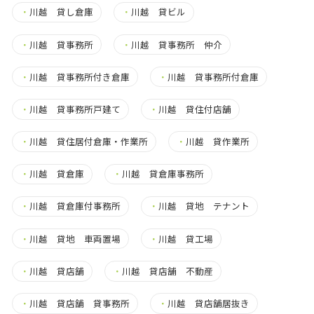
・
川越 貸し倉庫
・
川越 貸ビル
・
川越 貸事務所
・
川越 貸事務所 仲介
・
川越 貸事務所付き倉庫
・
川越 貸事務所付倉庫
・
川越 貸事務所戸建て
・
川越 貸住付店舗
・
川越 貸住居付倉庫・作業所
・
川越 貸作業所
・
川越 貸倉庫
・
川越 貸倉庫事務所
・
川越 貸倉庫付事務所
・
川越 貸地 テナント
・
川越 貸地 車両置場
・
川越 貸工場
・
川越 貸店舗
・
川越 貸店舗 不動産
・
川越 貸店舗 貸事務所
・
川越 貸店舗居抜き