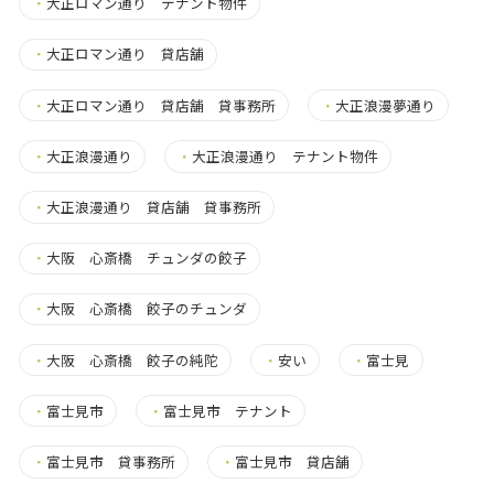
・
大正ロマン通り テナント物件
・
大正ロマン通り 貸店舗
・
大正ロマン通り 貸店舗 貸事務所
・
大正浪漫夢通り
・
大正浪漫通り
・
大正浪漫通り テナント物件
・
大正浪漫通り 貸店舗 貸事務所
・
大阪 心斎橋 チュンダの餃子
・
大阪 心斎橋 餃子のチュンダ
・
大阪 心斎橋 餃子の純陀
・
安い
・
富士見
・
富士見市
・
富士見市 テナント
・
富士見市 貸事務所
・
富士見市 貸店舗