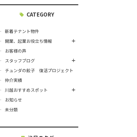
CATEGORY
新着テナント物件
開業、起業お役立ち情報
お客様の声
スタッフブログ
チュンダの餃子 復活プロジェクト
仲介実績
川越おすすめスポット
お知らせ
未分類