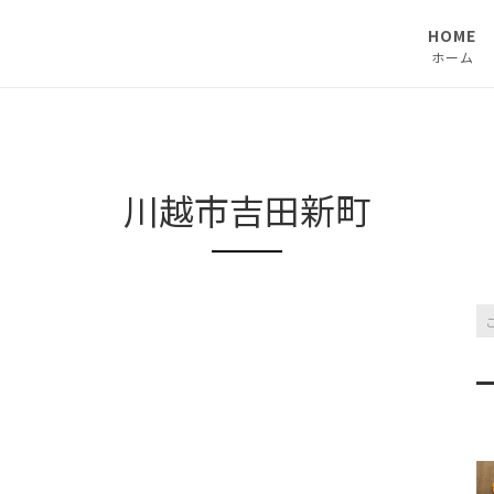
HOME
ホーム
川越市吉田新町