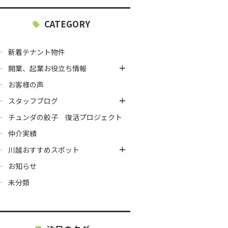
CATEGORY
新着テナント物件
開業、起業お役立ち情報
お客様の声
スタッフブログ
チュンダの餃子 復活プロジェクト
仲介実績
川越おすすめスポット
お知らせ
未分類