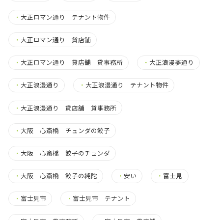
・
大正ロマン通り テナント物件
・
大正ロマン通り 貸店舗
・
大正ロマン通り 貸店舗 貸事務所
・
大正浪漫夢通り
・
大正浪漫通り
・
大正浪漫通り テナント物件
・
大正浪漫通り 貸店舗 貸事務所
・
大阪 心斎橋 チュンダの餃子
・
大阪 心斎橋 餃子のチュンダ
・
大阪 心斎橋 餃子の純陀
・
安い
・
富士見
・
富士見市
・
富士見市 テナント