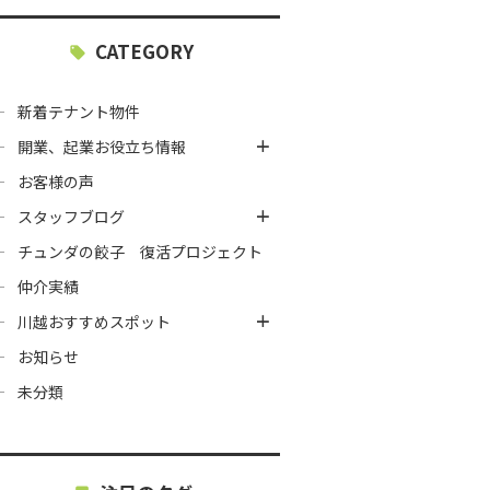
CATEGORY
新着テナント物件
開業、起業お役立ち情報
お客様の声
スタッフブログ
チュンダの餃子 復活プロジェクト
仲介実績
川越おすすめスポット
お知らせ
未分類