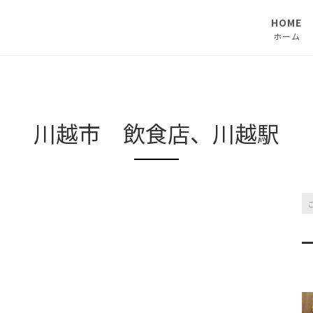
HOME
ホーム
川越市 飲食店、川越駅