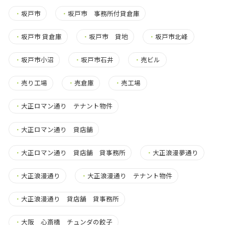
・
坂戸市
・
坂戸市 事務所付貸倉庫
・
坂戸市 貸倉庫
・
坂戸市 貸地
・
坂戸市北峰
・
坂戸市小沼
・
坂戸市石井
・
売ビル
・
売り工場
・
売倉庫
・
売工場
・
大正ロマン通り テナント物件
・
大正ロマン通り 貸店舗
・
大正ロマン通り 貸店舗 貸事務所
・
大正浪漫夢通り
・
大正浪漫通り
・
大正浪漫通り テナント物件
・
大正浪漫通り 貸店舗 貸事務所
・
大阪 心斎橋 チュンダの餃子