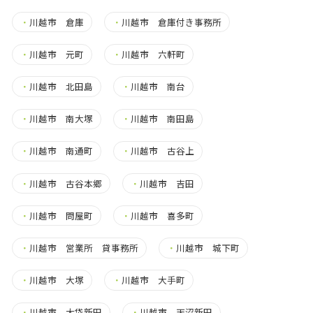
・
川越市 倉庫
・
川越市 倉庫付き事務所
・
川越市 元町
・
川越市 六軒町
・
川越市 北田島
・
川越市 南台
・
川越市 南大塚
・
川越市 南田島
・
川越市 南通町
・
川越市 古谷上
・
川越市 古谷本郷
・
川越市 吉田
・
川越市 問屋町
・
川越市 喜多町
・
川越市 営業所 貸事務所
・
川越市 城下町
・
川越市 大塚
・
川越市 大手町
・
川越市 大袋新田
・
川越市 天沼新田