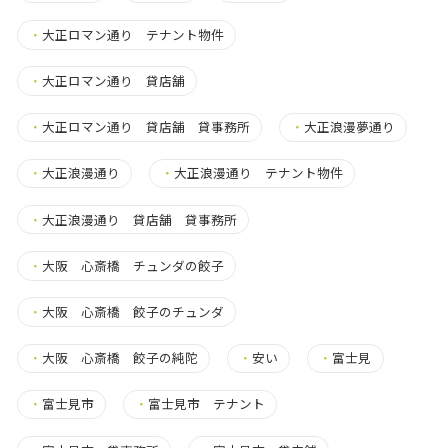
・
大正ロマン通り テナント物件
・
大正ロマン通り 貸店舗
・
大正ロマン通り 貸店舗 貸事務所
・
大正浪漫夢通り
・
大正浪漫通り
・
大正浪漫通り テナント物件
・
大正浪漫通り 貸店舗 貸事務所
・
大阪 心斎橋 チュンダの餃子
・
大阪 心斎橋 餃子のチュンダ
・
大阪 心斎橋 餃子の純陀
・
安い
・
富士見
・
富士見市
・
富士見市 テナント