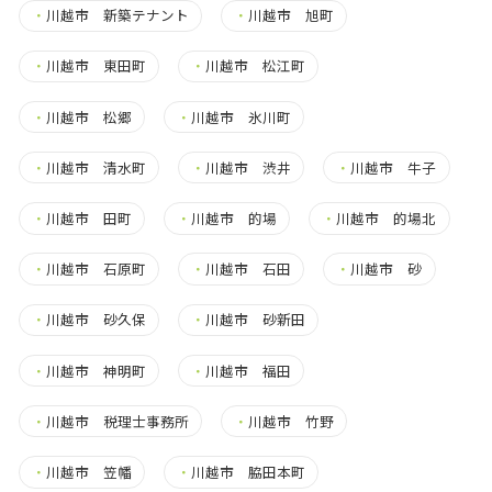
・
川越市 新築テナント
・
川越市 旭町
・
川越市 東田町
・
川越市 松江町
・
川越市 松郷
・
川越市 氷川町
・
川越市 清水町
・
川越市 渋井
・
川越市 牛子
・
川越市 田町
・
川越市 的場
・
川越市 的場北
・
川越市 石原町
・
川越市 石田
・
川越市 砂
・
川越市 砂久保
・
川越市 砂新田
・
川越市 神明町
・
川越市 福田
・
川越市 税理士事務所
・
川越市 竹野
・
川越市 笠幡
・
川越市 脇田本町