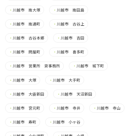
・
川越市 南大塚
・
川越市 南田島
・
川越市 南通町
・
川越市 古谷上
・
川越市 古谷本郷
・
川越市 吉田
・
川越市 問屋町
・
川越市 喜多町
・
川越市 営業所 貸事務所
・
川越市 城下町
・
川越市 大塚
・
川越市 大手町
・
川越市 大袋新田
・
川越市 天沼新田
・
川越市 宮元町
・
川越市 寺井
・
川越市 寺山
・
川越市 寿町
・
川越市 小ヶ谷
・
川越市 小仙波町
・
川越市 小堤