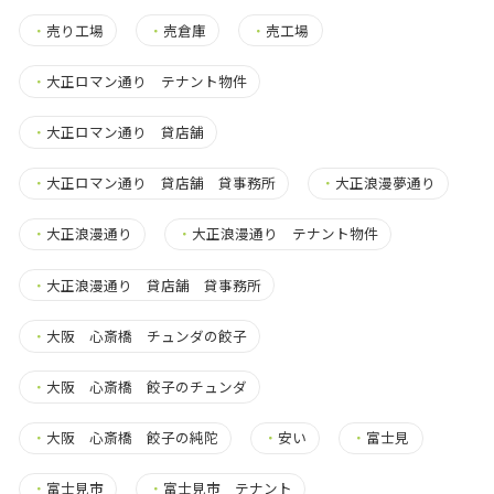
・
売り工場
・
売倉庫
・
売工場
・
大正ロマン通り テナント物件
・
大正ロマン通り 貸店舗
・
大正ロマン通り 貸店舗 貸事務所
・
大正浪漫夢通り
・
大正浪漫通り
・
大正浪漫通り テナント物件
・
大正浪漫通り 貸店舗 貸事務所
・
大阪 心斎橋 チュンダの餃子
・
大阪 心斎橋 餃子のチュンダ
・
大阪 心斎橋 餃子の純陀
・
安い
・
富士見
・
富士見市
・
富士見市 テナント