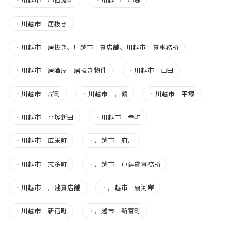
・
川越市 居抜き
・
川越市 居抜き、川越市 貸店舗、川越市 貸事務所
・
川越市 居酒屋 居抜き物件
・
川越市 山田
・
川越市 岸町
・
川越市 川鶴
・
川越市 平塚
・
川越市 平塚新田
・
川越市 幸町
・
川越市 広栄町
・
川越市 府川
・
川越市 志多町
・
川越市 戸建貸事務所
・
川越市 戸建貸店舗
・
川越市 扇河岸
・
川越市 新宿町
・
川越市 新富町