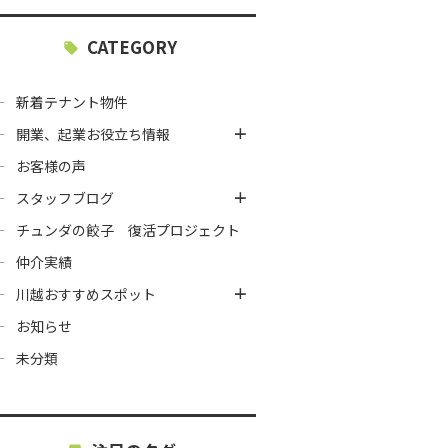
CATEGORY
新着テナント物件
開業、起業お役立ち情報
お客様の声
スタッフブログ
チュンダの餃子 復活プロジェクト
仲介実績
川越おすすめスポット
お知らせ
未分類