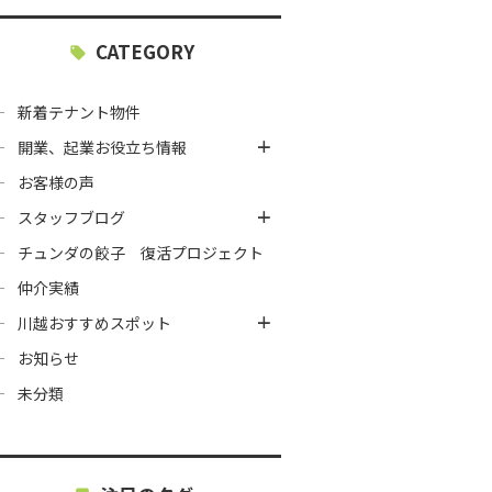
CATEGORY
新着テナント物件
開業、起業お役立ち情報
お客様の声
スタッフブログ
チュンダの餃子 復活プロジェクト
仲介実績
川越おすすめスポット
お知らせ
未分類