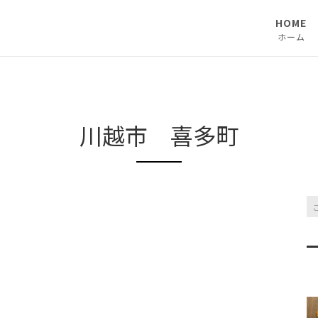
HOME
ホーム
川越市 喜多町