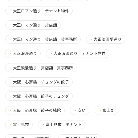
・
大正ロマン通り テナント物件
・
大正ロマン通り 貸店舗
・
大正ロマン通り 貸店舗 貸事務所
・
大正浪漫夢通り
・
大正浪漫通り
・
大正浪漫通り テナント物件
・
大正浪漫通り 貸店舗 貸事務所
・
大阪 心斎橋 チュンダの餃子
・
大阪 心斎橋 餃子のチュンダ
・
大阪 心斎橋 餃子の純陀
・
安い
・
富士見
・
富士見市
・
富士見市 テナント