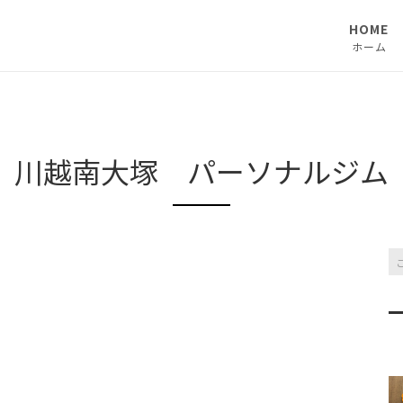
HOME
ホーム
川越南大塚 パーソナルジム