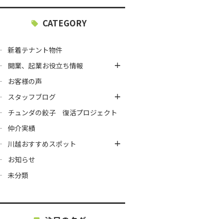
CATEGORY
新着テナント物件
開業、起業お役立ち情報
お客様の声
スタッフブログ
チュンダの餃子 復活プロジェクト
仲介実績
川越おすすめスポット
お知らせ
未分類