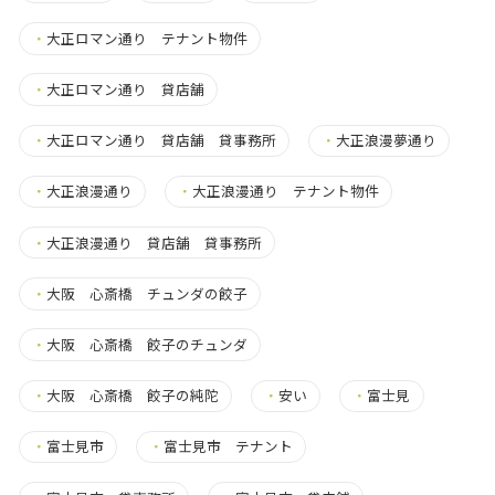
・
大正ロマン通り テナント物件
・
大正ロマン通り 貸店舗
・
大正ロマン通り 貸店舗 貸事務所
・
大正浪漫夢通り
・
大正浪漫通り
・
大正浪漫通り テナント物件
・
大正浪漫通り 貸店舗 貸事務所
・
大阪 心斎橋 チュンダの餃子
・
大阪 心斎橋 餃子のチュンダ
・
大阪 心斎橋 餃子の純陀
・
安い
・
富士見
・
富士見市
・
富士見市 テナント