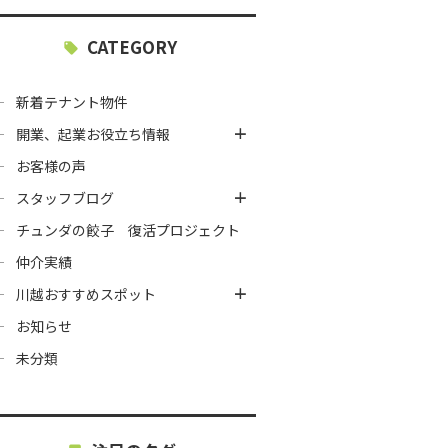
CATEGORY
新着テナント物件
開業、起業お役立ち情報
お客様の声
スタッフブログ
チュンダの餃子 復活プロジェクト
仲介実績
川越おすすめスポット
お知らせ
未分類