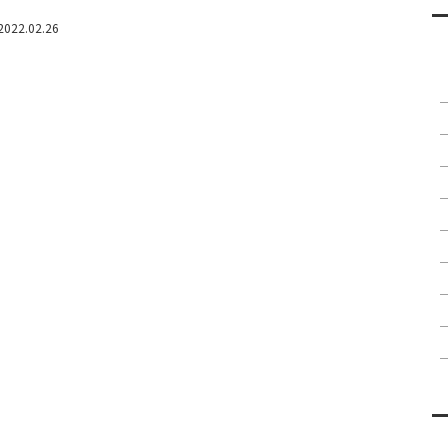
2022.02.26